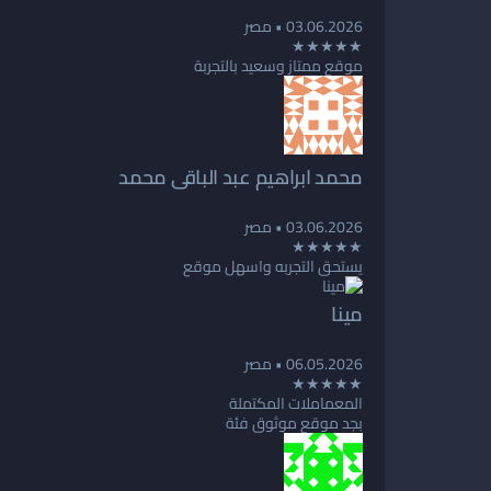
03.06.2026
• مصر
★★★★★
موقع ممتاز وسعيد بالتجربة
محمد ابراهيم عبد الباقى محمد
03.06.2026
• مصر
★★★★★
يستحق التجربه واسهل موقع
مينا
06.05.2026
• مصر
★★★★★
المعماملات المكتملة
بجد موقع موثوق فئة