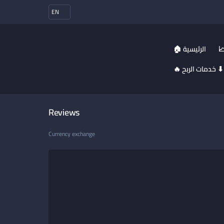
EN
🏠 الرئيسية
🔥 خدمات الربح ⬇
Reviews
Currency exchange