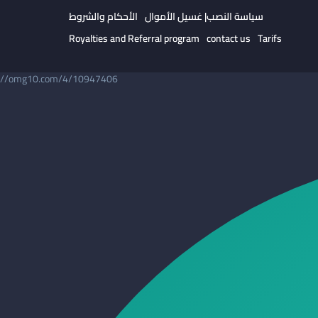
سياسة النصب| غسيل الأموال
الأحكام والشروط
Royalties and Referral program
contact us
Tarifs
//omg10.com/4/10947406