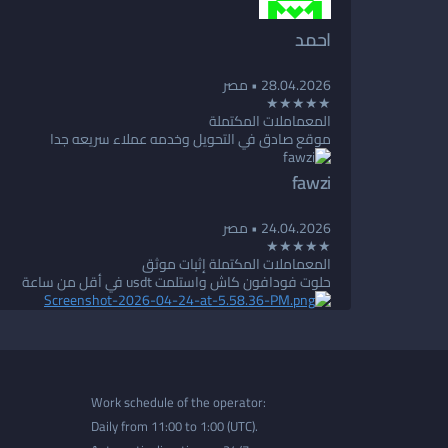
احمد
28.04.2026
• مصر
★★★★★
المعماملات المكتملة
موقع صادق في التحويل وخدمه عملاء سريعه جدا
fawzi
24.04.2026
• مصر
★★★★★
المعماملات المكتملة
إثبات موثق
حلوت فودافون كاش واستلمت usdt في أقل من ساعة
Work schedule of the operator:
Daily from 11:00 to 1:00 (UTC).