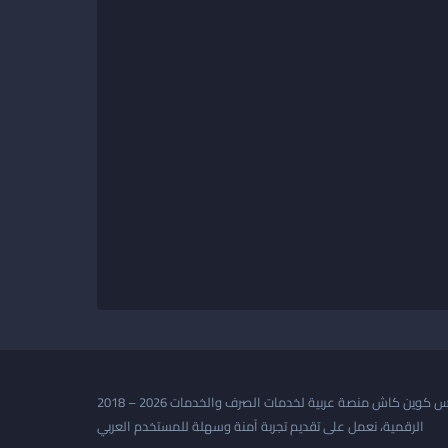
2018 – 2026 أكس كوين كاش منصة عربية لخدمات الصرف والخدمات
الرقمية، نعمل على تقديم تجربة آمنة وسهلة للمستخدم العربي